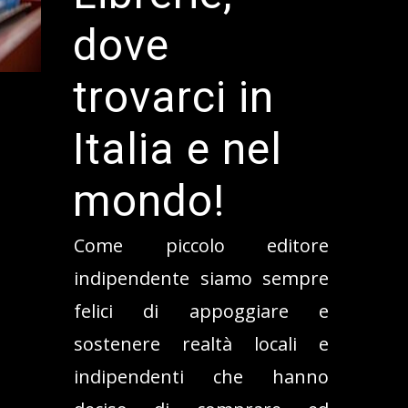
dove
trovarci in
Italia e nel
mondo!
Come piccolo editore
indipendente siamo sempre
felici di appoggiare e
sostenere realtà locali e
indipendenti che hanno