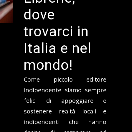
dove
trovarci in
Italia e nel
mondo!
Come piccolo editore
indipendente siamo sempre
felici di appoggiare e
sostenere realtà locali e
indipendenti che hanno